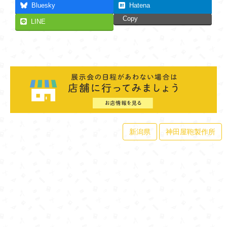
Bluesky
Hatena
Copy
LINE
新潟県
神田屋鞄製作所