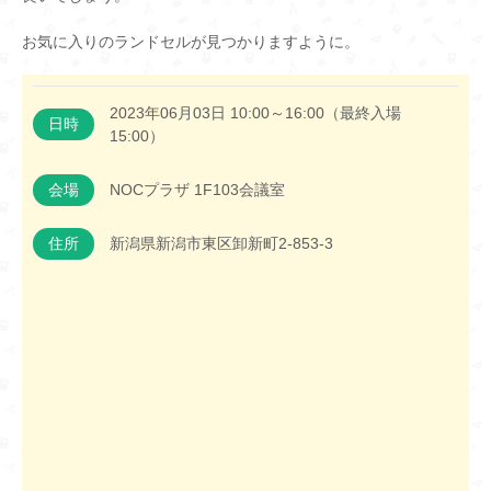
お気に入りのランドセルが見つかりますように。
2023年06月03日 10:00～16:00（最終入場
日時
15:00）
会場
NOCプラザ 1F103会議室
住所
新潟県新潟市東区卸新町2-853-3