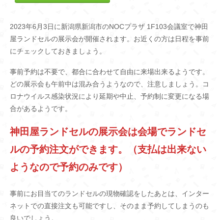
2023年6月3日に新潟県新潟市のNOCプラザ 1F103会議室で神田
屋ランドセルの展示会が開催されます。お近くの方は日程を事前
にチェックしておきましょう。
事前予約は不要で、都合に合わせて自由に来場出来るようです。
どの展示会も午前中は混み合うようなので、注意しましょう。コ
ロナウイルス感染状況により延期や中止、予約制に変更になる場
合があるようです。
神田屋ランドセルの展示会は会場でランドセ
ルの予約注文ができます。（支払は出来ない
ようなので予約のみです）
事前にお目当てのランドセルの現物確認をしたあとは、インター
ネットでの直接注文も可能ですし、そのまま予約してしまうのも
良いでしょう。