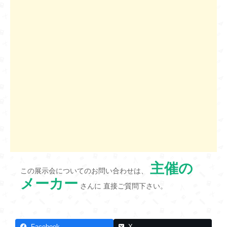
主催の
この展示会についてのお問い合わせは、
メーカー
さんに 直接ご質問下さい。
Facebook
X