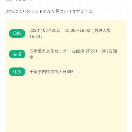
お気に入りのランドセルが見つかりますように。
2023年03月25日 10:00～16:00（最終入場
日時
15:30）
四街道市文化センター 会館棟 2F201・202会議
会場
室
住所
千葉県四街道市大日396