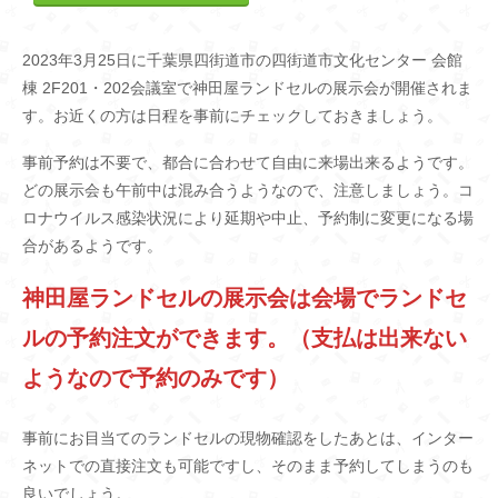
2023年3月25日に千葉県四街道市の四街道市文化センター 会館
棟 2F201・202会議室で神田屋ランドセルの展示会が開催されま
す。お近くの方は日程を事前にチェックしておきましょう。
事前予約は不要で、都合に合わせて自由に来場出来るようです。
どの展示会も午前中は混み合うようなので、注意しましょう。コ
ロナウイルス感染状況により延期や中止、予約制に変更になる場
合があるようです。
神田屋ランドセルの展示会は会場でランドセ
ルの予約注文ができます。（支払は出来ない
ようなので予約のみです）
事前にお目当てのランドセルの現物確認をしたあとは、インター
ネットでの直接注文も可能ですし、そのまま予約してしまうのも
良いでしょう。