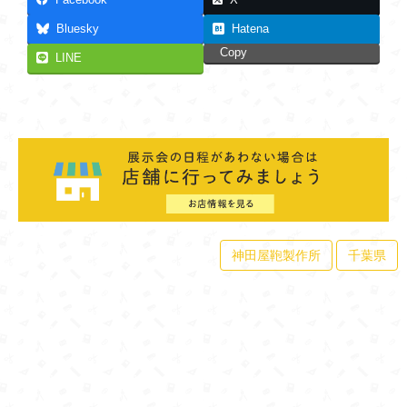
Bluesky
Hatena
Copy
LINE
神田屋鞄製作所
千葉県