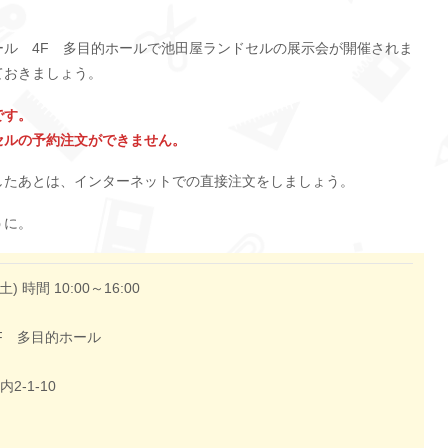
ホール 4F 多目的ホールで池田屋ランドセルの展示会が開催されま
ておきましょう。
です。
セルの予約注文ができません。
したあとは、インターネットでの直接注文をしましょう。
うに。
土) 時間 10:00～16:00
F 多目的ホール
-1-10