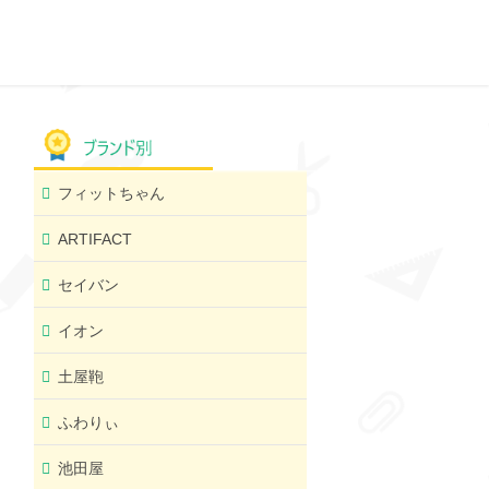
フィットちゃん
ARTIFACT
セイバン
イオン
土屋鞄
ふわりぃ
池田屋