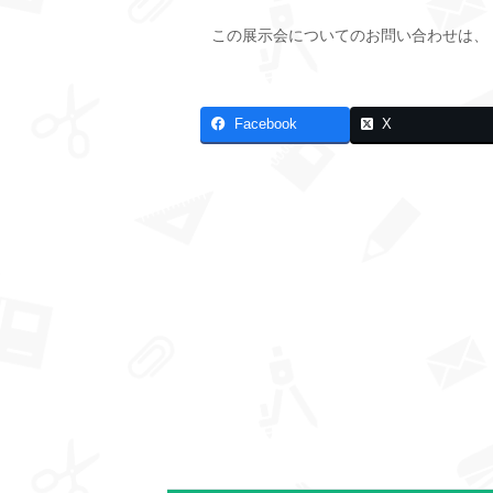
この展示会についてのお問い合わせは、
Facebook
X