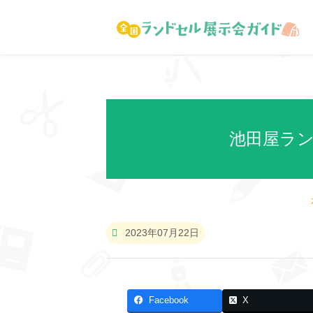
池田屋ラン
2023年07月22日
Facebook
X