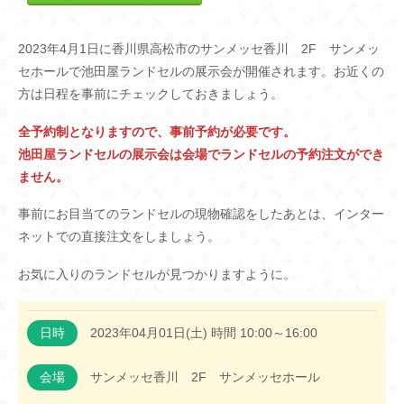
2023年4月1日に香川県高松市のサンメッセ香川 2F サンメッ
セホールで池田屋ランドセルの展示会が開催されます。お近くの
方は日程を事前にチェックしておきましょう。
全予約制となりますので、事前予約が必要です。
池田屋ランドセルの展示会は会場でランドセルの予約注文ができ
ません。
事前にお目当てのランドセルの現物確認をしたあとは、インター
ネットでの直接注文をしましょう。
お気に入りのランドセルが見つかりますように。
日時
2023年04月01日(土) 時間 10:00～16:00
会場
サンメッセ香川 2F サンメッセホール