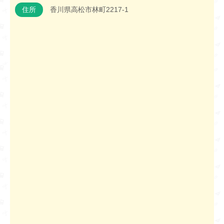
住所
香川県高松市林町2217-1