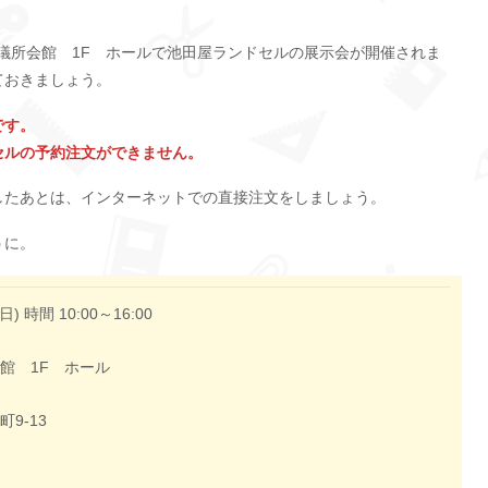
会議所会館 1F ホールで池田屋ランドセルの展示会が開催されま
ておきましょう。
です。
セルの予約注文ができません。
したあとは、インターネットでの直接注文をしましょう。
うに。
日) 時間 10:00～16:00
館 1F ホール
9-13