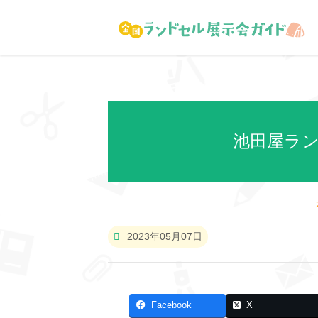
池田屋ラン
2023年05月07日
Facebook
X