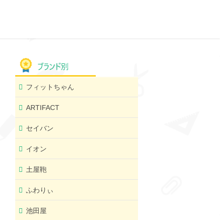
フィットちゃん
ARTIFACT
セイバン
イオン
土屋鞄
ふわりぃ
池田屋