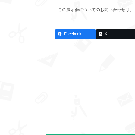
この展示会についてのお問い合わせは、
Facebook
X