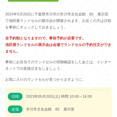
2023年5月20日に千葉県市川市の市川市文化会館 B1 展示室
で池田屋ランドセルの展示会が開催されます。お近くの方は日程
を事前にチェックしておきましょう。
全予約制となりますので、事前予約が必要です。
池田屋ランドセルの展示会は会場でランドセルの予約注文ができ
ません。
事前にお目当てのランドセルの現物確認をしたあとは、インター
ネットでの直接注文をしましょう。
お気に入りのランドセルが見つかりますように。
日時
2023年05月20日(土) 時間 10:00～16:00
会場
市川市文化会館 B1 展示室