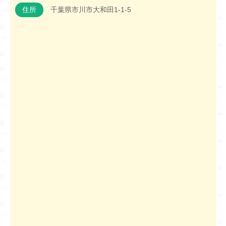
住所
千葉県市川市大和田1-1-5