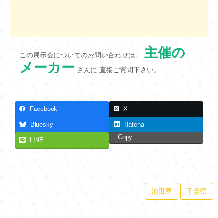
主催の
この展示会についてのお問い合わせは、
メーカー
さんに 直接ご質問下さい。
Facebook
X
Bluesky
Hatena
Copy
LINE
池田屋
千葉県