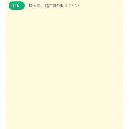
住所
埼玉県川越市新宿町1-17-17