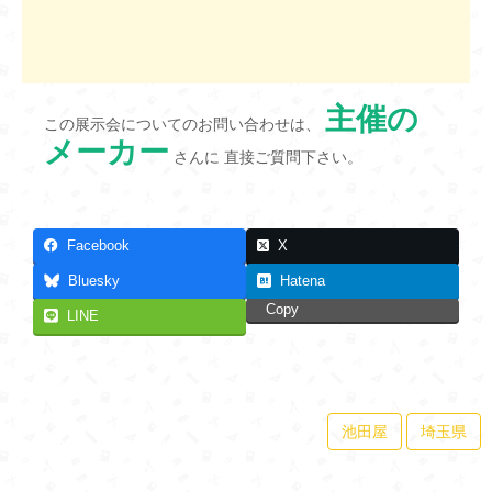
主催の
この展示会についてのお問い合わせは、
メーカー
さんに 直接ご質問下さい。
Facebook
X
Bluesky
Hatena
Copy
LINE
池田屋
埼玉県