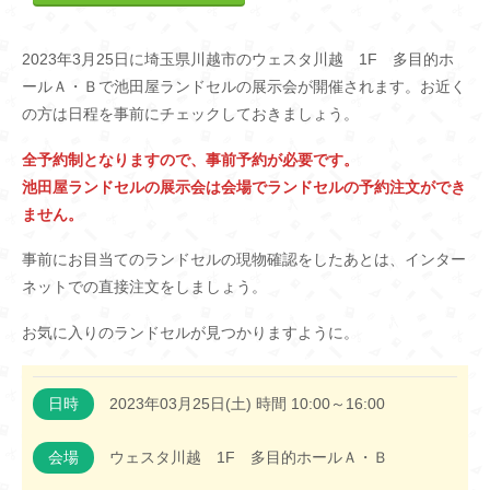
2023年3月25日に埼玉県川越市のウェスタ川越 1F 多目的ホ
ールＡ・Ｂで池田屋ランドセルの展示会が開催されます。お近く
の方は日程を事前にチェックしておきましょう。
全予約制となりますので、事前予約が必要です。
池田屋ランドセルの展示会は会場でランドセルの予約注文ができ
ません。
事前にお目当てのランドセルの現物確認をしたあとは、インター
ネットでの直接注文をしましょう。
お気に入りのランドセルが見つかりますように。
日時
2023年03月25日(土) 時間 10:00～16:00
会場
ウェスタ川越 1F 多目的ホールＡ・Ｂ