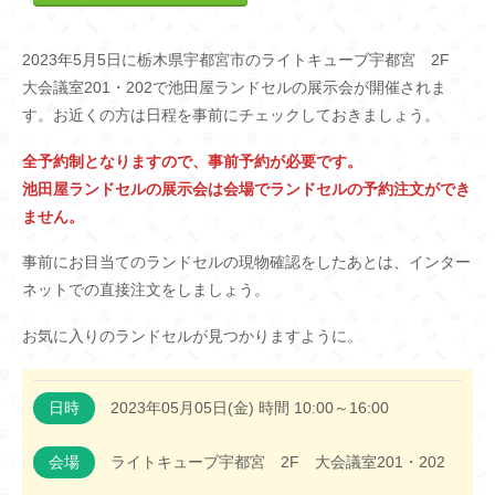
2023年5月5日に栃木県宇都宮市のライトキューブ宇都宮 2F
大会議室201・202で池田屋ランドセルの展示会が開催されま
す。お近くの方は日程を事前にチェックしておきましょう。
全予約制となりますので、事前予約が必要です。
池田屋ランドセルの展示会は会場でランドセルの予約注文ができ
ません。
事前にお目当てのランドセルの現物確認をしたあとは、インター
ネットでの直接注文をしましょう。
お気に入りのランドセルが見つかりますように。
日時
2023年05月05日(金) 時間 10:00～16:00
会場
ライトキューブ宇都宮 2F 大会議室201・202