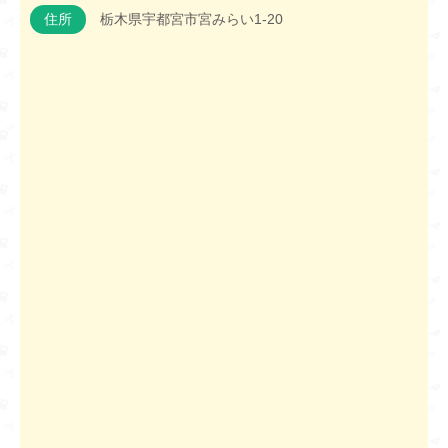
住所
栃木県宇都宮市宮みらい1-20