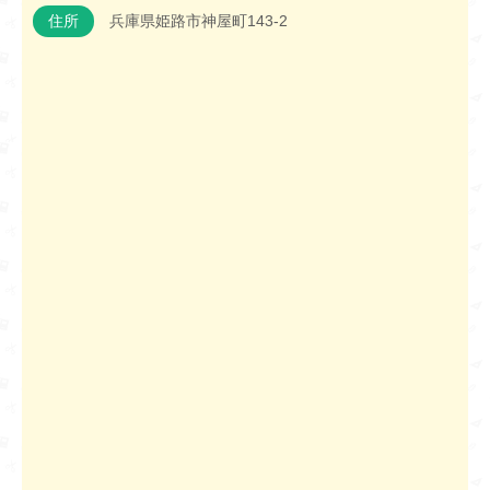
住所
兵庫県姫路市神屋町143-2