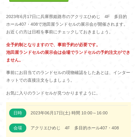
2023年6月17日に兵庫県姫路市のアクリエひめじ 4F 多目的
ホール407・408で池田屋ランドセルの展示会が開催されます。
お近くの方は日程を事前にチェックしておきましょう。
全予約制となりますので、事前予約が必要です。
池田屋ランドセルの展示会は会場でランドセルの予約注文ができ
ません。
事前にお目当てのランドセルの現物確認をしたあとは、インター
ネットでの直接注文をしましょう。
お気に入りのランドセルが見つかりますように。
日時
2023年06月17日(土) 時間 10:00～16:00
会場
アクリエひめじ 4F 多目的ホール407・408