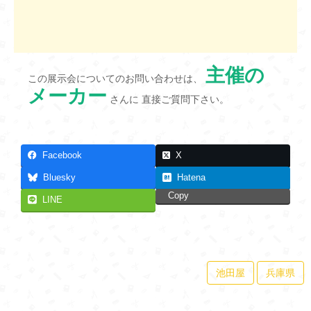
主催の
この展示会についてのお問い合わせは、
メーカー
さんに 直接ご質問下さい。
Facebook
X
Bluesky
Hatena
Copy
LINE
池田屋
兵庫県