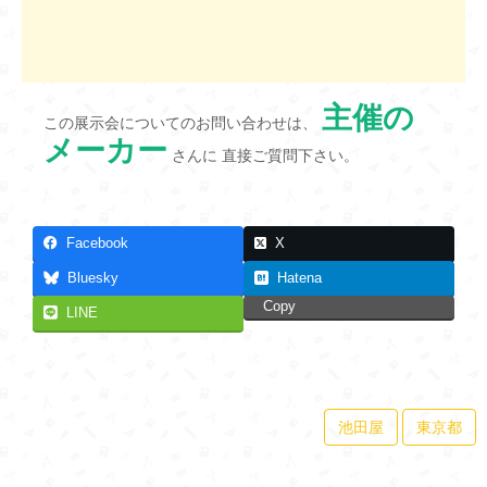
主催の
この展示会についてのお問い合わせは、
メーカー
さんに 直接ご質問下さい。
Facebook
X
Bluesky
Hatena
Copy
LINE
池田屋
東京都