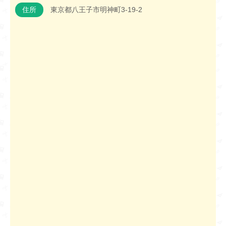
住所
東京都八王子市明神町3-19-2