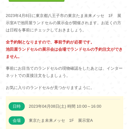
2023年4月8日に東京都八王子市の東京たま未来メッセ 1F 展
示室Aで池田屋ランドセルの展示会が開催されます。お近くの方
は日程を事前にチェックしておきましょう。
全予約制となりますので、事前予約が必要です。
池田屋ランドセルの展示会は会場でランドセルの予約注文ができ
ません。
事前にお目当てのランドセルの現物確認をしたあとは、インター
ネットでの直接注文をしましょう。
お気に入りのランドセルが見つかりますように。
日時
2023年04月08日(土) 時間 10:00～16:00
会場
東京たま未来メッセ 1F 展示室A