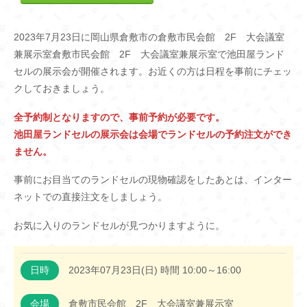
2023年7月23日に岡山県倉敷市の倉敷市民会館 2F 大会議室
兼展示室倉敷市民会館 2F 大会議室兼展示室で池田屋ランド
セルの展示会が開催されます。お近くの方は日程を事前にチェッ
クしておきましょう。
全予約制となりますので、事前予約が必要です。
池田屋ランドセルの展示会は会場でランドセルの予約注文ができ
ません。
事前にお目当てのランドセルの現物確認をしたあとは、インター
ネットでの直接注文をしましょう。
お気に入りのランドセルが見つかりますように。
日時
2023年07月23日(日) 時間 10:00～16:00
会場
倉敷市民会館 2F 大会議室兼展示室