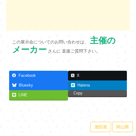
主催の
この展示会についてのお問い合わせは、
メーカー
さんに 直接ご質問下さい。
Facebook
X
Bluesky
Hatena
Copy
LINE
池田屋
岡山県