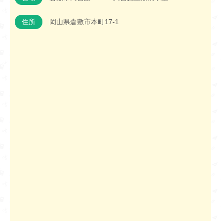
住所
岡山県倉敷市本町17-1