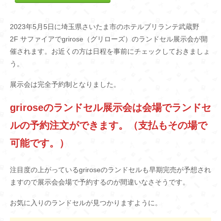
2023年5月5日に埼玉県さいたま市のホテルブリランテ武蔵野
2F サファイアでgrirose（グリローズ）のランドセル展示会が開
催されます。お近くの方は日程を事前にチェックしておきましょ
う。
展示会は完全予約制となりました。
griroseのランドセル展示会は会場でランドセ
ルの予約注文ができます。（支払もその場で
可能です。）
注目度の上がっているgriroseのランドセルも早期完売が予想され
ますので展示会会場で予約するのが間違いなさそうです。
お気に入りのランドセルが見つかりますように。