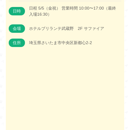
日程 5/5（金祝） 営業時間 10:00〜17:00（最終
日時
入場16:30）
会場
ホテルブリランテ武蔵野 2F サファイア
住所
埼玉県さいたま市中央区新都心2-2