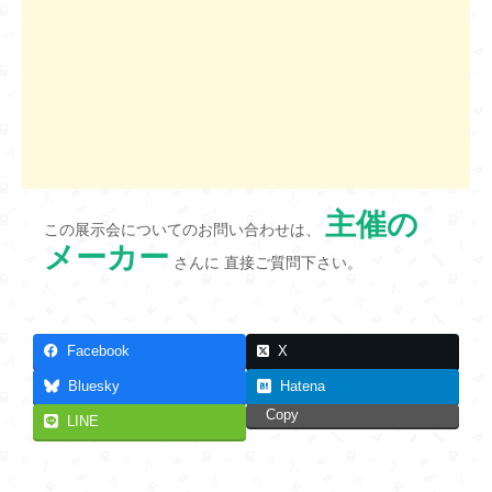
主催の
この展示会についてのお問い合わせは、
メーカー
さんに 直接ご質問下さい。
Facebook
X
Bluesky
Hatena
Copy
LINE