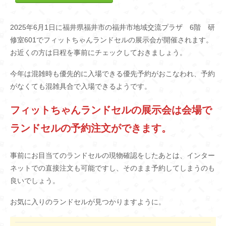
2025年6月1日に福井県福井市の福井市地域交流プラザ 6階 研
修室601でフィットちゃんランドセルの展示会が開催されます。
お近くの方は日程を事前にチェックしておきましょう。
今年は混雑時も優先的に入場できる優先予約がおこなわれ、予約
がなくても混雑具合で入場できるようです。
フィットちゃんランドセルの展示会は会場で
ランドセルの予約注文ができます。
事前にお目当てのランドセルの現物確認をしたあとは、インター
ネットでの直接注文も可能ですし、そのまま予約してしまうのも
良いでしょう。
お気に入りのランドセルが見つかりますように。