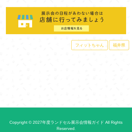
フィットちゃん
福井県
Copyright © 2027年度ランドセル展示会情報ガイド All Rights
Reserved.