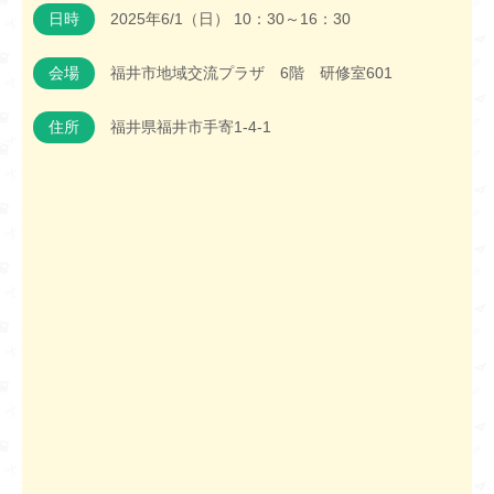
日時
2025年6/1（日） 10：30～16：30
会場
福井市地域交流プラザ 6階 研修室601
住所
福井県福井市手寄1-4-1