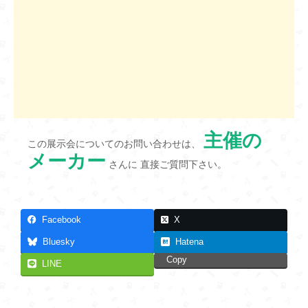
主催の
この展示会についてのお問い合わせは、
メーカー
さんに 直接ご質問下さい。
Facebook
X
Bluesky
Hatena
Copy
LINE