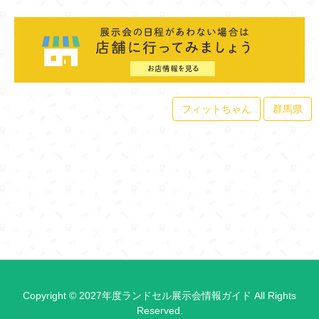
フィットちゃん
群馬県
Copyright © 2027年度ランドセル展示会情報ガイド All Rights
Reserved.