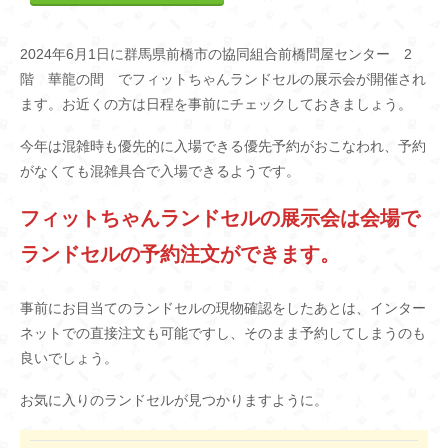
2024年6月1日に群馬県前橋市の協同組合前橋問屋センター 2
階 華龍の間 でフィットちゃんランドセルの展示会が開催され
ます。お近くの方は日程を事前にチェックしておきましょう。
今年は混雑時も優先的に入場できる優先予約がおこなわれ、予約
がなくても混雑具合で入場できるようです。
フィットちゃんランドセルの展示会は会場で
ランドセルの予約注文ができます。
事前にお目当てのランドセルの現物確認をしたあとは、インター
ネットでの直接注文も可能ですし、そのまま予約してしまうのも
良いでしょう。
お気に入りのランドセルが見つかりますように。