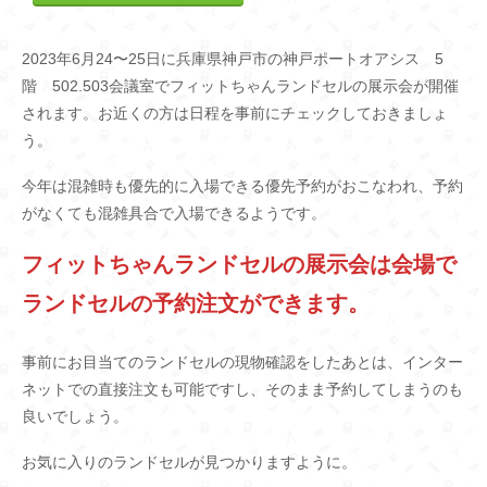
2023年6月24〜25日に兵庫県神戸市の神戸ポートオアシス 5
階 502.503会議室でフィットちゃんランドセルの展示会が開催
されます。お近くの方は日程を事前にチェックしておきましょ
う。
今年は混雑時も優先的に入場できる優先予約がおこなわれ、予約
がなくても混雑具合で入場できるようです。
フィットちゃんランドセルの展示会は会場で
ランドセルの予約注文ができます。
事前にお目当てのランドセルの現物確認をしたあとは、インター
ネットでの直接注文も可能ですし、そのまま予約してしまうのも
良いでしょう。
お気に入りのランドセルが見つかりますように。