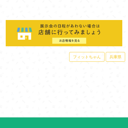
フィットちゃん
兵庫県