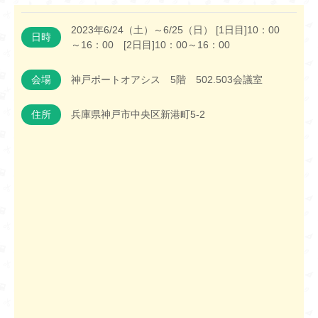
2023年6/24（土）～6/25（日） [1日目]10：00
日時
～16：00 [2日目]10：00～16：00
会場
神戸ポートオアシス 5階 502.503会議室
住所
兵庫県神戸市中央区新港町5-2