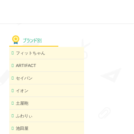
フィットちゃん
ARTIFACT
セイバン
イオン
土屋鞄
ふわりぃ
池田屋