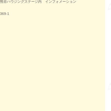
熊谷ハウジングステージ内 インフォメーション
69-1