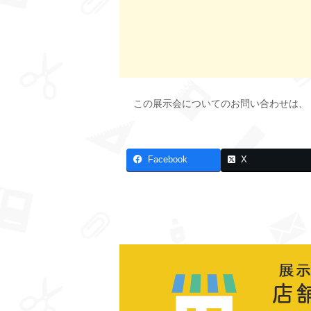
この展示会についてのお問い合わせは、
Facebook
X