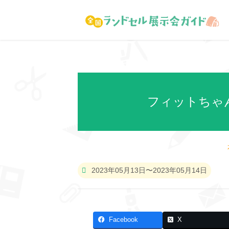
フィットちゃん
2023年05月13日〜2023年05月14日
Facebook
X